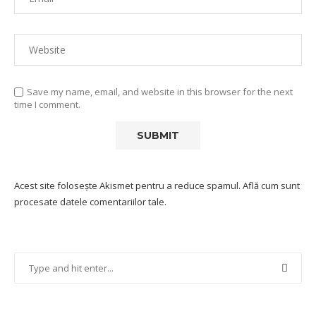
Save my name, email, and website in this browser for the next
time I comment.
Acest site folosește Akismet pentru a reduce spamul.
Află cum sunt
procesate datele comentariilor tale
.