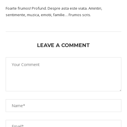
Foarte frumos! Profund. Despre asta este viata. Amintiri,
sentimente, muzica, emotii, familie… Frumos scris.
LEAVE A COMMENT