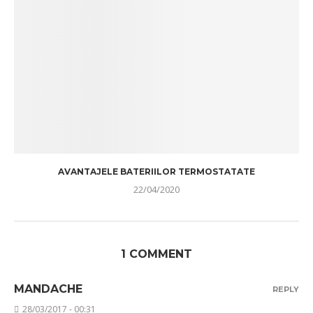
AVANTAJELE BATERIILOR TERMOSTATATE
22/04/2020
1 COMMENT
MANDACHE
REPLY
28/03/2017 - 00:31