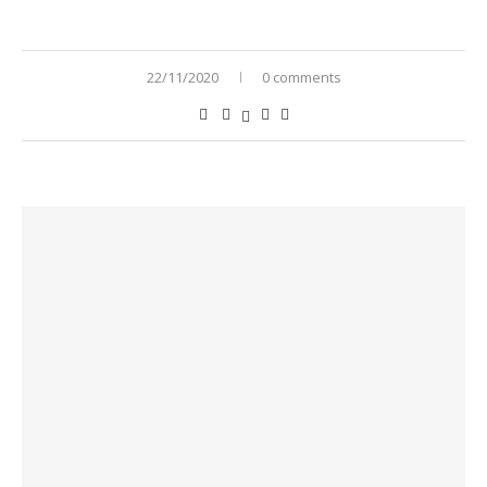
22/11/2020
0 comments