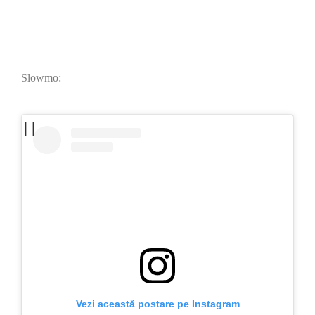
Slowmo:
Vezi această postare pe Instagram