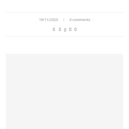
19/11/2020
0 comments