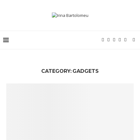
CATEGORY:
GADGETS