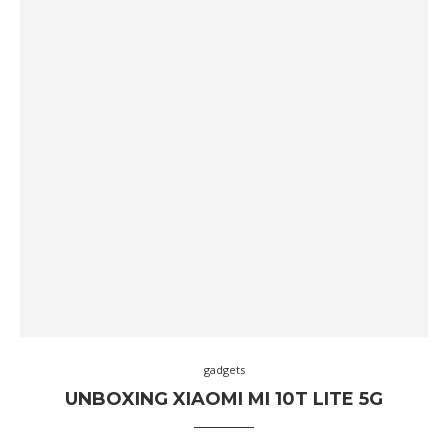
gadgets
UNBOXING XIAOMI MI 10T LITE 5G