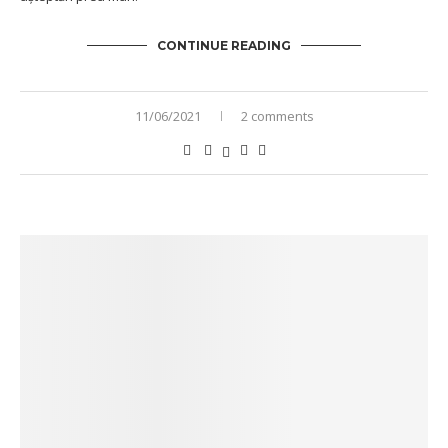
CONTINUE READING
11/06/2021
2 comments