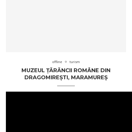
offline
turism
MUZEUL ȚĂRĂNCII ROMÂNE DIN
DRAGOMIREȘTI, MARAMUREȘ