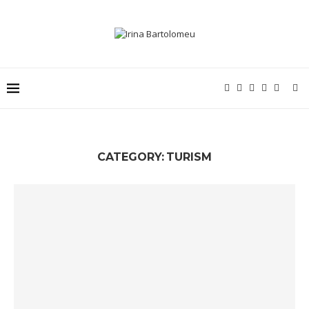
CATEGORY:
TURISM