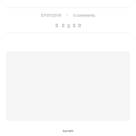
07/07/2019
0 comments
turism