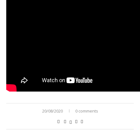
20/08/2020
0 comments