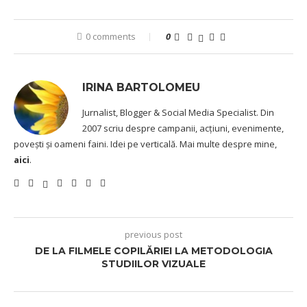
0 comments
0
IRINA BARTOLOMEU
Jurnalist, Blogger & Social Media Specialist. Din
2007 scriu despre campanii, acțiuni, evenimente,
povești și oameni faini. Idei pe verticală. Mai multe despre mine,
aici
.
previous post
DE LA FILMELE COPILĂRIEI LA METODOLOGIA
STUDIILOR VIZUALE