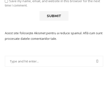
Save my name, email, and website in this browser for the next
time I comment.
Acest site folosește Akismet pentru a reduce spamul.
Află cum sunt
procesate datele comentariilor tale
.