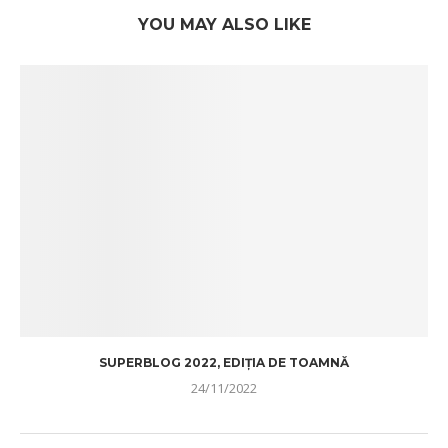
YOU MAY ALSO LIKE
SUPERBLOG 2022, EDIȚIA DE TOAMNĂ
24/11/2022