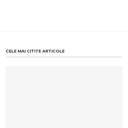
CELE MAI CITITE ARTICOLE