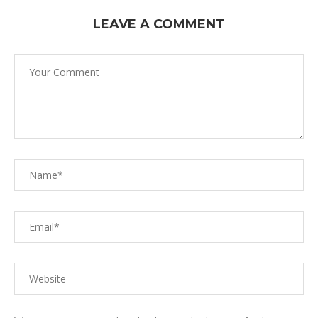
LEAVE A COMMENT