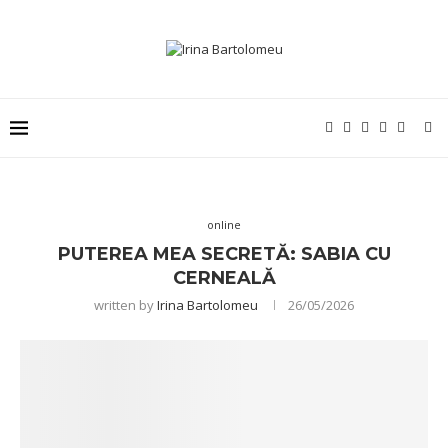
online
PUTEREA MEA SECRETĂ: SABIA CU
CERNEALĂ
written by
Irina Bartolomeu
26/05/2026