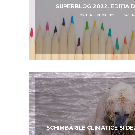
SUPERBLOG 2022, EDIȚIA
by
Irina Bartolomeu
24/11
jurnalism
SCHIMBĂRILE CLIMATICE ȘI 