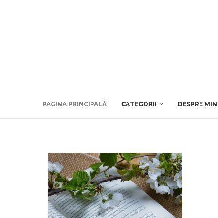
PAGINA PRINCIPALĂ
CATEGORII
DESPRE MIN