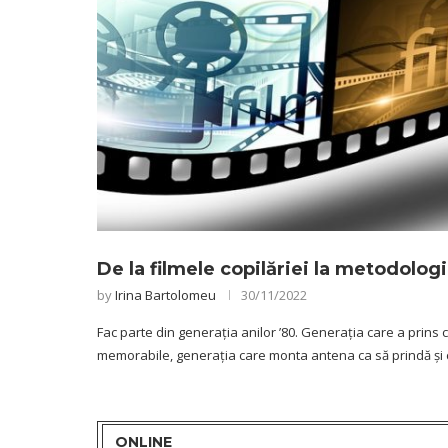
De la filmele copilăriei la metodologi
by
Irina Bartolomeu
30/11/2022
Fac parte din generația anilor ’80. Generația care a prins c
memorabile, generația care monta antena ca să prindă și
ONLINE