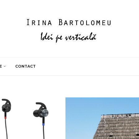
E
CONTACT