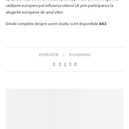
cetăţenii europeni pot influența viitorul UE prin participarea la
alegerile europene de anul viitor.
Detalii complete despre acest studiu sunt disponibile
AICI
.
23/05/2018
0 comments