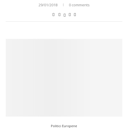
29/01/2018
0 comments
Politici Europene