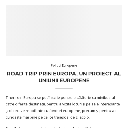
Politici Europene
ROAD TRIP PRIN EUROPA, UN PROIECT AL
UNIUNII EUROPENE
Tinerii din Europa se pot înscrie pentru o călătorie cu minibus-ul
către diferite destinații, pentru a vizita locuri și peisaje interesante
și obiective reabilitate cu fonduri europene, precum și pentru a-i
cunoaște mai bine pe cei ce trăiesc zi de zi acolo.