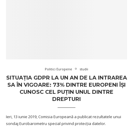
Politici Europene
studii
SITUAȚIA GDPR LA UN AN DE LA INTRAREA
SA ÎN VIGOARE: 73% DINTRE EUROPENI ÎȘI
CUNOSC CEL PUȚIN UNUL DINTRE
DREPTURI
Ieri, 13 iunie 2019, Comisia Europeană a publicat rezultatele unui
sondaj Eurobarometru special privind protecția datelor.