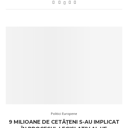
Politici Europene
9 MILIOANE DE CETĂȚENI S-AU IMPLICAT