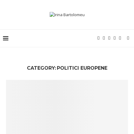
CATEGORY:
POLITICI EUROPENE