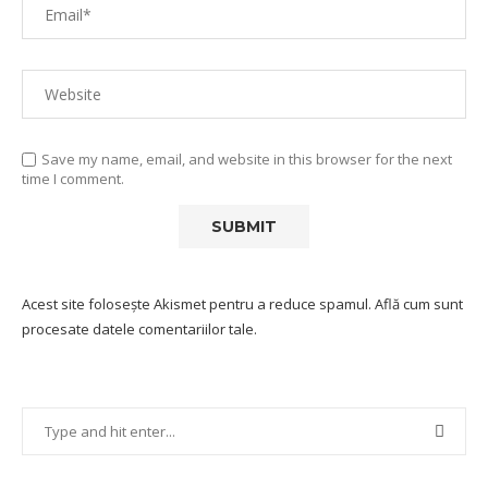
Save my name, email, and website in this browser for the next
time I comment.
Acest site folosește Akismet pentru a reduce spamul.
Află cum sunt
procesate datele comentariilor tale
.