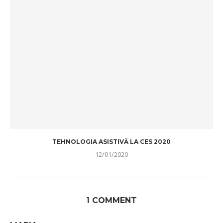
TEHNOLOGIA ASISTIVĂ LA CES 2020
12/01/2020
1 COMMENT