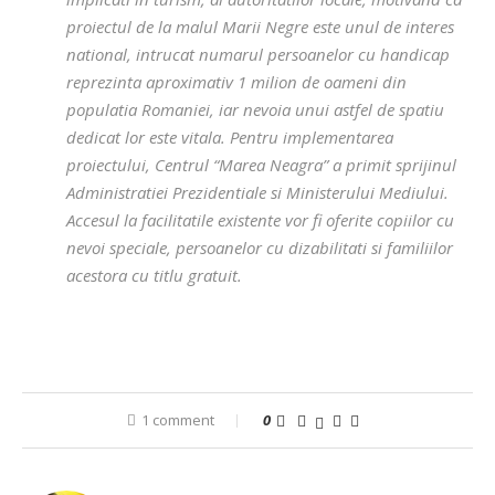
proiectul de la malul Marii Negre este unul de interes
national, intrucat numarul persoanelor cu handicap
reprezinta aproximativ 1 milion de oameni din
populatia Romaniei, iar nevoia unui astfel de spatiu
dedicat lor este vitala. Pentru implementarea
proiectului, Centrul “Marea Neagra” a primit sprijinul
Administratiei Prezidentiale si Ministerului Mediului.
Accesul la facilitatile existente vor fi oferite copiilor cu
nevoi speciale, persoanelor cu dizabilitati si familiilor
acestora cu titlu gratuit.
1 comment
0