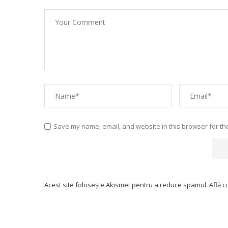
Save my name, email, and website in this browser for th
Acest site folosește Akismet pentru a reduce spamul.
Află c