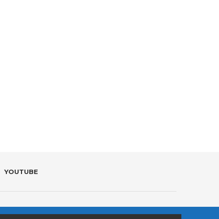
YOUTUBE