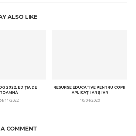
AY ALSO LIKE
G 2022, EDIȚIA DE
RESURSE EDUCATIVE PENTRU COPII.
TOAMNĂ
APLICAȚII AR ȘI VR
24/11/2022
10/04/2020
 A COMMENT