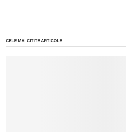
CELE MAI CITITE ARTICOLE