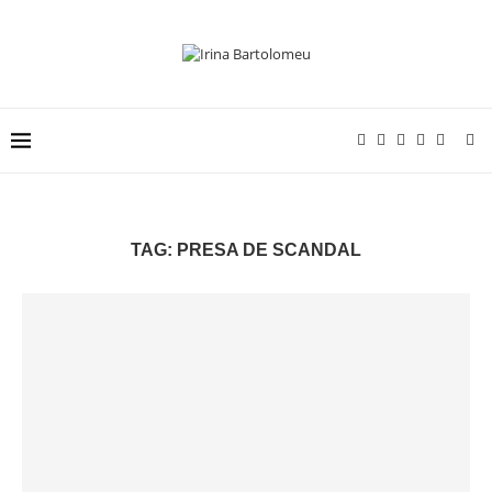
TAG:
PRESA DE SCANDAL