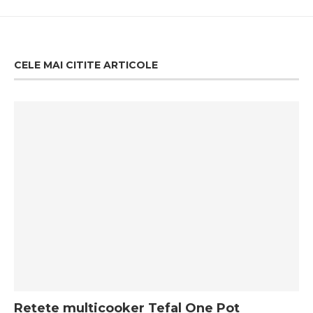
CELE MAI CITITE ARTICOLE
Rețete multicooker Tefal One Pot