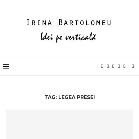
TAG:
LEGEA PRESEI