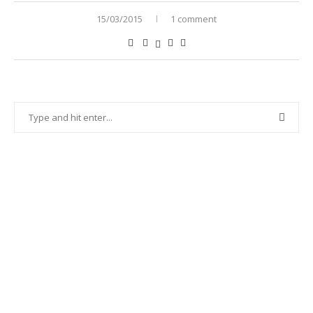
15/03/2015
1 comment