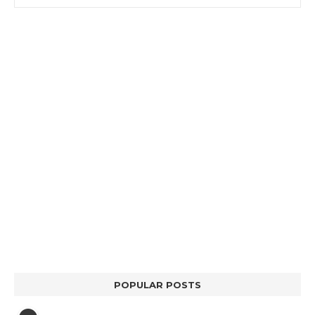
POPULAR POSTS