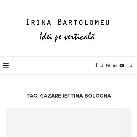
TAG:
CAZARE IEFTINA BOLOGNA